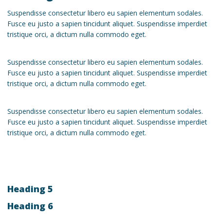
Suspendisse consectetur libero eu sapien elementum sodales.
Fusce eu justo a sapien tincidunt aliquet. Suspendisse imperdiet
tristique orci, a dictum nulla commodo eget.
Suspendisse consectetur libero eu sapien elementum sodales.
Fusce eu justo a sapien tincidunt aliquet. Suspendisse imperdiet
tristique orci, a dictum nulla commodo eget.
Suspendisse consectetur libero eu sapien elementum sodales.
Fusce eu justo a sapien tincidunt aliquet. Suspendisse imperdiet
tristique orci, a dictum nulla commodo eget.
Heading 5
Heading 6