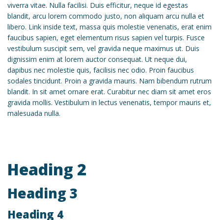
viverra vitae. Nulla facilisi. Duis efficitur, neque id egestas
blandit, arcu lorem commodo justo, non aliquam arcu nulla et
libero. Link inside text, massa quis molestie venenatis, erat enim
faucibus sapien, eget elementum risus sapien vel turpis. Fusce
vestibulum suscipit sem, vel gravida neque maximus ut. Duis
dignissim enim at lorem auctor consequat. Ut neque dui,
dapibus nec molestie quis, facilisis nec odio. Proin faucibus
sodales tincidunt. Proin a gravida mauris. Nam bibendum rutrum
blandit. In sit amet ornare erat. Curabitur nec diam sit amet eros
gravida mollis. Vestibulum in lectus venenatis, tempor mauris et,
malesuada nulla.
Heading 2
Heading 3
Heading 4